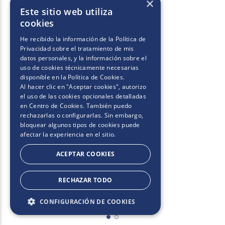
×
Este sitio web utiliza
cookies
He recibido la información de la
Política de
Privacidad
sobre el tratamiento de mis
datos personales, y la información sobre el
uso de cookies técnicamente necesarias
disponible en la
Política de Cookies
.
Al hacer clic en "Aceptar cookies", autorizo
el uso de las cookies opcionales detalladas
en Centro de Cookies. También puedo
rechazarlas o configurarlas. Sin embargo,
bloquear algunos tipos de cookies puede
afectar la experiencia en el sitio.
ACEPTAR COOKIES
RECHAZAR TODO
CONFIGURACIÓN DE COOKIES