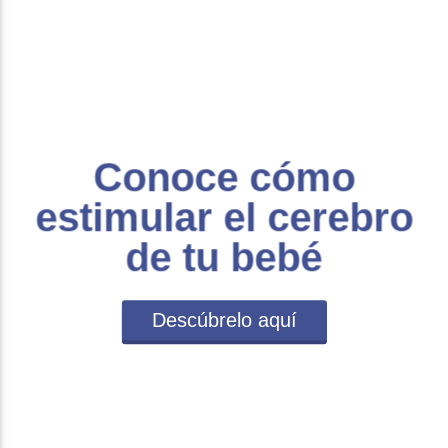
Conoce cómo
estimular el cerebro
de tu bebé
Descúbrelo aquí