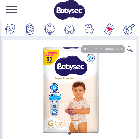
DOBLE CLICK
PARA ZOOM