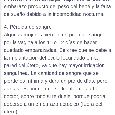
embarazo producto del peso del bebé y la falta
de sueño debido a la incomodidad nocturna.
4. Pérdida de sangre
Algunas mujeres pierden un poco de sangre
por la vagina a los 11 o 12 días de haber
quedado embarazadas. Se cree que se debe a
la implantación del óvulo fecundado en la
pared del útero, ya que hay mayor irrigación
sanguínea. La cantidad de sangre que se
pierde es mínima y dura un par de días, pero
aun así es bueno que se lo informes a tu
doctor, sobre todo si te duele, porque podría
deberse a un embarazo ectópico (fuera del
útero).