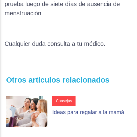
prueba luego de siete días de ausencia de
menstruación.
Cualquier duda consulta a tu médico.
Otros artículos relacionados
Consejos
Ideas para regalar a la mamá