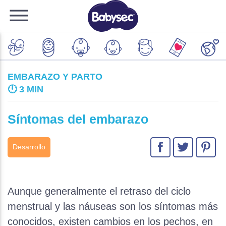
EMBARAZO Y PARTO
🕛
3 MIN
Síntomas del embarazo
Desarrollo
Aunque generalmente el retraso del ciclo
menstrual y las náuseas son los síntomas más
conocidos, existen cambios en los pechos, en