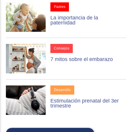
Padres
La importancia de la
paternidad
Consejos
7 mitos sobre el embarazo
Desarrollo
Estimulación prenatal del 3er
trimestre