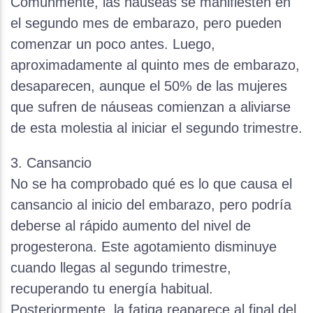
Comúnmente, las náuseas se manifiesten en
el segundo mes de embarazo, pero pueden
comenzar un poco antes. Luego,
aproximadamente al quinto mes de embarazo,
desaparecen, aunque el 50% de las mujeres
que sufren de náuseas comienzan a aliviarse
de esta molestia al iniciar el segundo trimestre.
3. Cansancio
No se ha comprobado qué es lo que causa el
cansancio al inicio del embarazo, pero podría
deberse al rápido aumento del nivel de
progesterona. Este agotamiento disminuye
cuando llegas al segundo trimestre,
recuperando tu energía habitual.
Posteriormente, la fatiga reaparece al final del