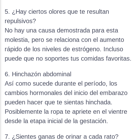
5. ¿Hay ciertos olores que te resultan
repulsivos?
No hay una causa demostrada para esta
molestia, pero se relaciona con el aumento
rápido de los niveles de estrógeno. Incluso
puede que no soportes tus comidas favoritas.
6. Hinchazón abdominal
Así como sucede durante el período, los
cambios hormonales del inicio del embarazo
pueden hacer que te sientas hinchada.
Posiblemente la ropa te apriete en el vientre
desde la etapa inicial de la gestación.
7. ¿Sientes ganas de orinar a cada rato?