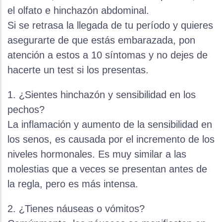
el olfato e hinchazón abdominal.
Si se retrasa la llegada de tu período y quieres
asegurarte de que estás embarazada, pon
atención a estos a 10 síntomas y no dejes de
hacerte un test si los presentas.
1. ¿Sientes hinchazón y sensibilidad en los
pechos?
La inflamación y aumento de la sensibilidad en
los senos, es causada por el incremento de los
niveles hormonales. Es muy similar a las
molestias que a veces se presentan antes de
la regla, pero es más intensa.
2. ¿Tienes náuseas o vómitos?