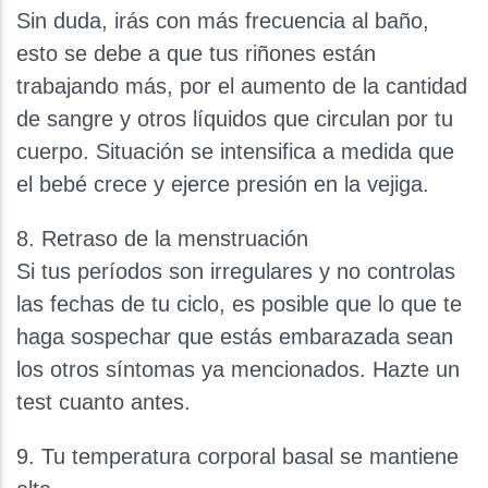
Sin duda, irás con más frecuencia al baño,
esto se debe a que tus riñones están
trabajando más, por el aumento de la cantidad
de sangre y otros líquidos que circulan por tu
cuerpo. Situación se intensifica a medida que
el bebé crece y ejerce presión en la vejiga.
8. Retraso de la menstruación
Si tus períodos son irregulares y no controlas
las fechas de tu ciclo, es posible que lo que te
haga sospechar que estás embarazada sean
los otros síntomas ya mencionados. Hazte un
test cuanto antes.
9. Tu temperatura corporal basal se mantiene