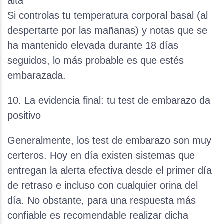
alta
Si controlas tu temperatura corporal basal (al
despertarte por las mañanas) y notas que se
ha mantenido elevada durante 18 días
seguidos, lo más probable es que estés
embarazada.
10. La evidencia final: tu test de embarazo da
positivo
Generalmente, los test de embarazo son muy
certeros. Hoy en día existen sistemas que
entregan la alerta efectiva desde el primer día
de retraso e incluso con cualquier orina del
día. No obstante, para una respuesta más
confiable es recomendable realizar dicha