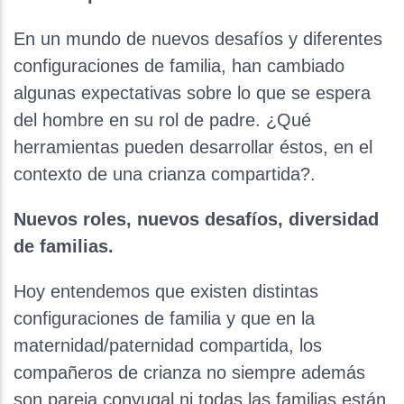
En un mundo de nuevos desafíos y diferentes
configuraciones de familia, han cambiado
algunas expectativas sobre lo que se espera
del hombre en su rol de padre. ¿Qué
herramientas pueden desarrollar éstos, en el
contexto de una crianza compartida?.
Nuevos roles, nuevos desafíos, diversidad
de familias.
Hoy entendemos que existen distintas
configuraciones de familia y que en la
maternidad/paternidad compartida, los
compañeros de crianza no siempre además
son pareja conyugal ni todas las familias están