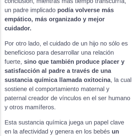
conclusión, mientras más tiempo transcurría,
un padre implicado
podía volverse más
empático, más organizado y mejor
cuidador.
Por otro lado, el cuidado de un hijo no sólo es
beneficioso para desarrollar una relación
fuerte,
sino que también produce placer y
satisfacción al padre a través de una
sustancia química llamada oxitocina
, la cual
sostiene el comportamiento maternal y
paternal creador de vínculos en el ser humano
y otros mamíferos.
Esta sustancia química juega un papel clave
en la afectividad y genera en los bebés
un