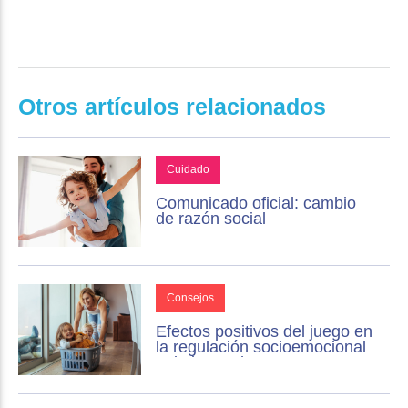
Otros artículos relacionados
Cuidado
Comunicado oficial: cambio
de razón social
Consejos
Efectos positivos del juego en
la regulación socioemocional
y de la conducta.