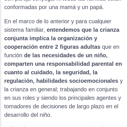
conformadas por una mamá y un papá.
En el marco de lo anterior y para cualquier
sistema familiar,
entendemos que la crianza
conjunta implica la organización y
cooperación entre 2 figuras adultas
que en
función
de las necesidades de un niño,
comparten una responsabilidad parental en
cuanto al cuidado, la seguridad, la
regulación, habilidades socioemocionales
y
la crianza en general; trabajando en conjunto
en sus roles y siendo los principales agentes y
tomadores de decisiones de largo plazo en el
desarrollo del niño.