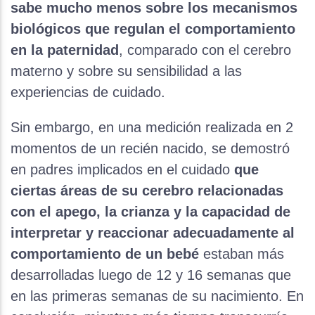
sabe mucho menos sobre los mecanismos
biológicos que regulan el comportamiento
en la paternidad
, comparado con el cerebro
materno y sobre su sensibilidad a las
experiencias de cuidado.
Sin embargo, en una medición realizada en 2
momentos de un recién nacido, se demostró
en padres implicados en el cuidado
que
ciertas áreas de su cerebro relacionadas
con el apego, la crianza y la capacidad de
interpretar y reaccionar adecuadamente al
comportamiento de un bebé
estaban más
desarrolladas luego de 12 y 16 semanas que
en las primeras semanas de su nacimiento. En