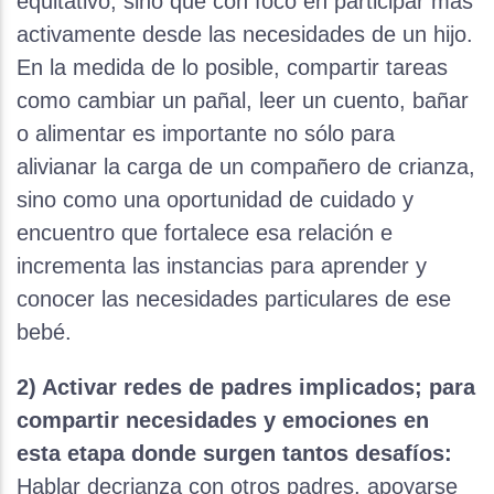
equitativo, sino que con foco en participar más
activamente desde las necesidades de un hijo.
En la medida de lo posible, compartir tareas
como cambiar un pañal, leer un cuento, bañar
o alimentar es importante no sólo para
alivianar la carga de un compañero de crianza,
sino como una oportunidad de cuidado y
encuentro que fortalece esa relación e
incrementa las instancias para aprender y
conocer las necesidades particulares de ese
bebé.
2) Activar redes de padres implicados; para
compartir necesidades y emociones en
esta etapa donde surgen tantos desafíos:
Hablar decrianza con otros padres, apoyarse