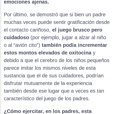
emociones ajenas.
Por último, se demostró que si bien un padre
muchas veces puede sentir gratificación desde
el contacto cariñoso,
el juego brusco pero
cuidadoso
(por ejemplo, jugar a alzar al niño
o al “avión cito”)
también podía incrementar
estos montos elevados de oxitocina
y
debido a que el cerebro de los niños pequeños
parece imitar los mismos niveles de esta
sustancia que el de sus cuidadores, podrían
disfrutar mutuamente de la experiencia
también desde ese lugar que a veces es tan
característico del juego de los padres.
¿Cómo ejercitar, en los padres, esta