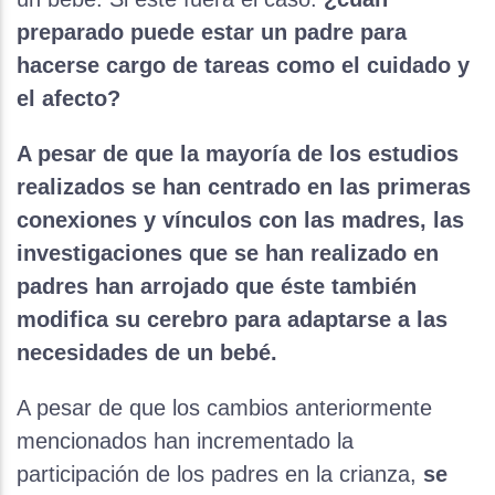
preparado puede estar un padre para
hacerse cargo de tareas como el cuidado y
el afecto?
A pesar de que la mayoría de los estudios
realizados se han centrado en las primeras
conexiones y vínculos con las madres, las
investigaciones que se han realizado en
padres han arrojado que éste también
modifica su cerebro para adaptarse a las
necesidades de un bebé.
A pesar de que los cambios anteriormente
mencionados han incrementado la
participación de los padres en la crianza,
se