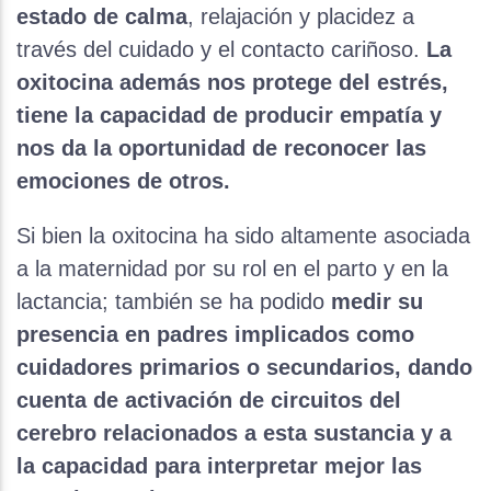
estado de calma
, relajación y placidez a
través del cuidado y el contacto cariñoso.
La
oxitocina además nos protege del estrés,
tiene la capacidad de producir empatía y
nos da la oportunidad de reconocer las
emociones de otros.
Si bien la oxitocina ha sido altamente asociada
a la maternidad por su rol en el parto y en la
lactancia; también se ha podido
medir su
presencia en padres implicados como
cuidadores primarios o secundarios, dando
cuenta de activación de circuitos del
cerebro relacionados a esta sustancia y a
la capacidad para interpretar mejor las