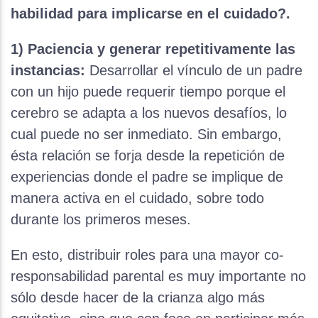
habilidad para implicarse en el cuidado?.
1) Paciencia y generar repetitivamente las
instancias:
Desarrollar el vínculo de un padre
con un hijo puede requerir tiempo porque el
cerebro se adapta a los nuevos desafíos, lo
cual puede no ser inmediato. Sin embargo,
ésta relación se forja desde la repetición de
experiencias donde el padre se implique de
manera activa en el cuidado, sobre todo
durante los primeros meses.
En esto, distribuir roles para una mayor co-
responsabilidad parental es muy importante no
sólo desde hacer de la crianza algo más