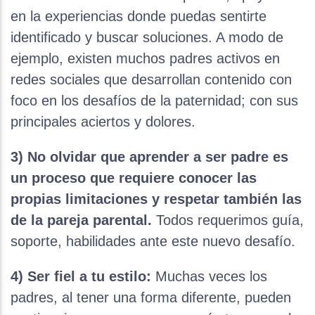
en la experiencias donde puedas sentirte
identificado y buscar soluciones. A modo de
ejemplo, existen muchos padres activos en
redes sociales que desarrollan contenido con
foco en los desafíos de la paternidad; con sus
principales aciertos y dolores.
3) No olvidar que aprender a ser padre es
un proceso que requiere conocer las
propias limitaciones y respetar también las
de la pareja parental.
Todos requerimos guía,
soporte, habilidades ante este nuevo desafío.
4) Ser fiel a tu estilo:
Muchas veces los
padres, al tener una forma diferente, pueden