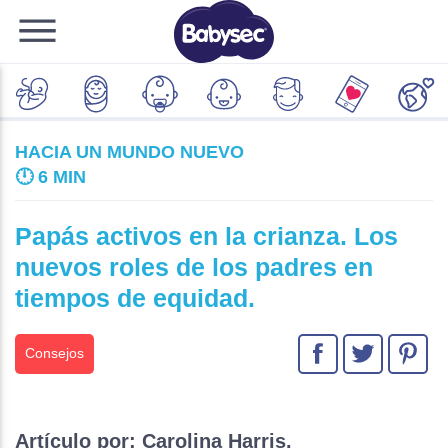
HACIA UN MUNDO NUEVO
🕛
6 MIN
Papás activos en la crianza. Los
nuevos roles de los padres en
tiempos de equidad.
Consejos
Artículo por: Carolina Harris.