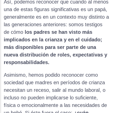
Así, podemos reconocer que cuando al menos
una de estas figuras significativas es un papá,
generalmente es en un contexto muy distinto a
las generaciones anteriores: somos testigos
de cómo
los padres se han visto más
implicados en la crianza y en el cuidado;
más disponibles para ser parte de una
nueva distribución de roles, expectativas y
responsabilidades.
Asimismo, hemos podido reconocer como
sociedad que madres en períodos de crianza
necesitan un receso, salir al mundo laboral, o
incluso no pueden implicarse lo suficiente,
física o emocionalmente a las necesidades de
un bebé. Si éste fuera el caso:
¿cuán