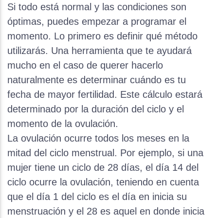
Si todo está normal y las condiciones son
óptimas, puedes empezar a programar el
momento. Lo primero es definir qué método
utilizarás. Una herramienta que te ayudará
mucho en el caso de querer hacerlo
naturalmente es determinar cuándo es tu
fecha de mayor fertilidad. Este cálculo estará
determinado por la duración del ciclo y el
momento de la ovulación.
La ovulación ocurre todos los meses en la
mitad del ciclo menstrual. Por ejemplo, si una
mujer tiene un ciclo de 28 días, el día 14 del
ciclo ocurre la ovulación, teniendo en cuenta
que el día 1 del ciclo es el día en inicia su
menstruación y el 28 es aquel en donde inicia