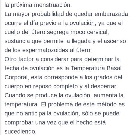
la próxima menstruación.
La mayor probabilidad de quedar embarazada
ocurre el día previo a la ovulación, ya que el
cuello del útero segrega moco cervical,
sustancia que permite la llegada y el ascenso
de los espermatozoides al útero.
Otro factor a considerar para determinar la
fecha de ovulación es la Temperatura Basal
Corporal, esta corresponde a los grados del
cuerpo en reposo completo y al despertar.
Cuando se produce la ovulación, aumenta la
temperatura. El problema de este método es
que no anticipa la ovulación, sólo se puede
comprobar una vez que el hecho está
sucediendo.