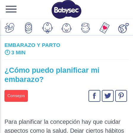
EMBARAZO Y PARTO
🕛
3 MIN
¿Cómo puedo planificar mi
embarazo?
Consejos
Para planificar la concepción hay que cuidar
aspectos como la salud. Dejar ciertos hábitos