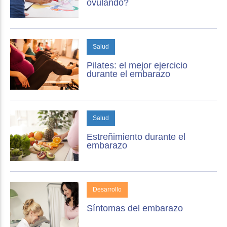
ovulando?
Salud
Pilates: el mejor ejercicio
durante el embarazo
Salud
Estreñimiento durante el
embarazo
Desarrollo
Síntomas del embarazo