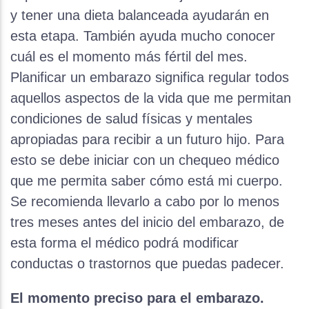
y tener una dieta balanceada ayudarán en
esta etapa. También ayuda mucho conocer
cuál es el momento más fértil del mes.
Planificar un embarazo significa regular todos
aquellos aspectos de la vida que me permitan
condiciones de salud físicas y mentales
apropiadas para recibir a un futuro hijo. Para
esto se debe iniciar con un chequeo médico
que me permita saber cómo está mi cuerpo.
Se recomienda llevarlo a cabo por lo menos
tres meses antes del inicio del embarazo, de
esta forma el médico podrá modificar
conductas o trastornos que puedas padecer.
El momento preciso para el embarazo.