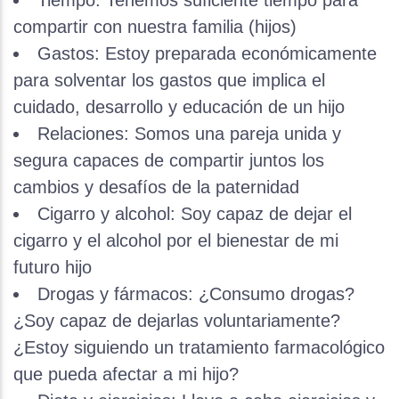
Tiempo: Tenemos suficiente tiempo para
compartir con nuestra familia (hijos)
Gastos: Estoy preparada económicamente
para solventar los gastos que implica el
cuidado, desarrollo y educación de un hijo
Relaciones: Somos una pareja unida y
segura capaces de compartir juntos los
cambios y desafíos de la paternidad
Cigarro y alcohol: Soy capaz de dejar el
cigarro y el alcohol por el bienestar de mi
futuro hijo
Drogas y fármacos: ¿Consumo drogas?
¿Soy capaz de dejarlas voluntariamente?
¿Estoy siguiendo un tratamiento farmacológico
que pueda afectar a mi hijo?