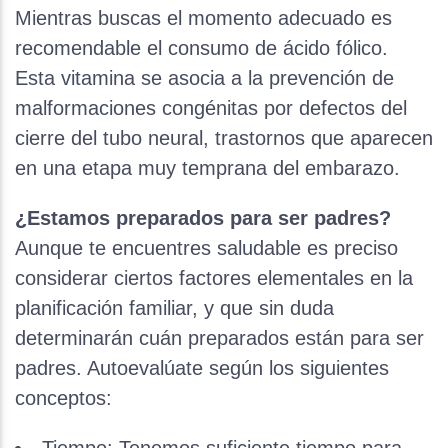
Mientras buscas el momento adecuado es
recomendable el consumo de ácido fólico.
Esta vitamina se asocia a la prevención de
malformaciones congénitas por defectos del
cierre del tubo neural, trastornos que aparecen
en una etapa muy temprana del embarazo.
¿Estamos preparados para ser padres?
Aunque te encuentres saludable es preciso
considerar ciertos factores elementales en la
planificación familiar, y que sin duda
determinarán cuán preparados están para ser
padres. Autoevalúate según los siguientes
conceptos: