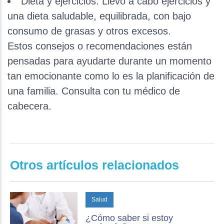
Dieta y ejercicios: Llevo a cabo ejercicios y
una dieta saludable, equilibrada, con bajo
consumo de grasas y otros excesos.
Estos consejos o recomendaciones están
pensadas para ayudarte durante un momento
tan emocionante como lo es la planificación de
una familia. Consulta con tu médico de
cabecera.
Otros artículos relacionados
Salud
¿Cómo saber si estoy