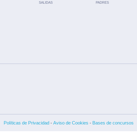
SALIDAS
PADRES
Políticas de Privacidad
-
Aviso de Cookies
-
Bases de concursos