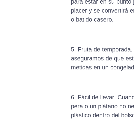
para estar en su punto 
placer y se convertirá 
o batido casero.
5. Fruta de temporada. 
aseguramos de que est
metidas en un congelad
6. Fácil de llevar. Cua
pera o un plátano no ne
plástico dentro del bols