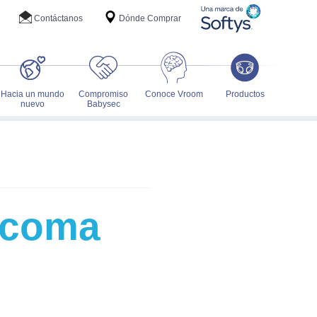
Contáctanos
Dónde Comprar
Hacia un mundo
Compromiso
Conoce Vroom
Productos
nuevo
Babysec
o coma