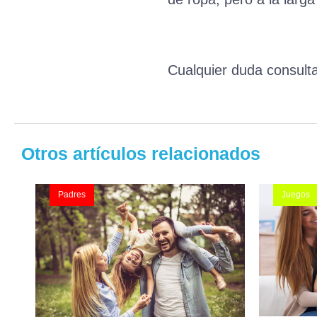
Cualquier duda consulta
Otros artículos relacionados
Padres
Juegos