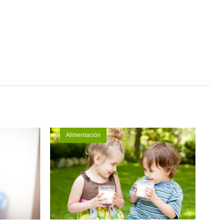
Alimentación