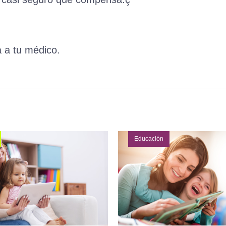
 a tu médico.
Educación