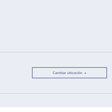
Cambiar ubicación